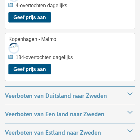
4-overtochten dagelijks
Geef prijs aan
Kopenhagen - Malmo
184-overtochten dagelijks
Geef prijs aan
Veerboten van Duitsland naar Zweden
Veerboten van Een land naar Zweden
Veerboten van Estland naar Zweden