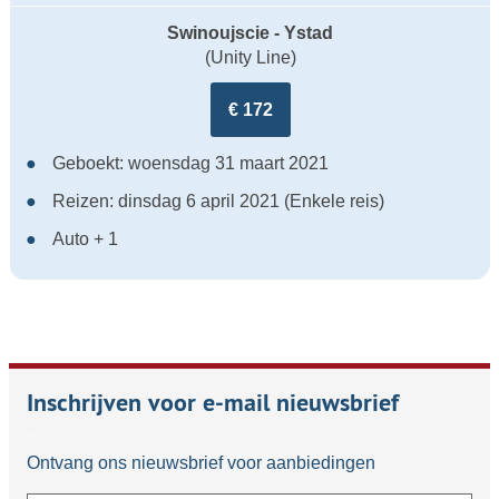
Swinoujscie - Ystad
(Unity Line)
€ 172
Geboekt: woensdag 31 maart 2021
Reizen: dinsdag 6 april 2021 (Enkele reis)
Auto + 1
Inschrijven voor e-mail nieuwsbrief
Ontvang ons nieuwsbrief voor aanbiedingen