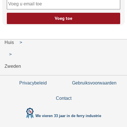
Voeg toe
Huis
Zweden
Privacybeleid
Gebruiksvoorwaarden
Contact
We vieren 33 jaar in de ferry industrie