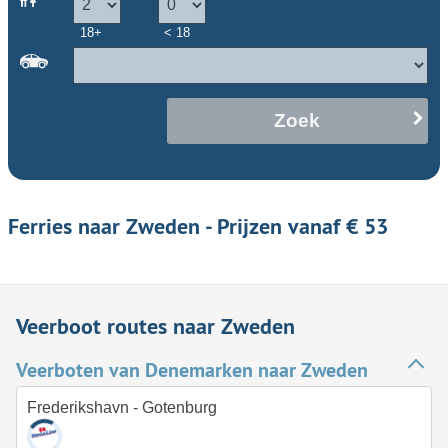
18+
< 18
Zoek
Ferries naar Zweden - Prijzen vanaf € 53
Veerboot routes naar Zweden
Veerboten van Denemarken naar Zweden
Frederikshavn - Gotenburg