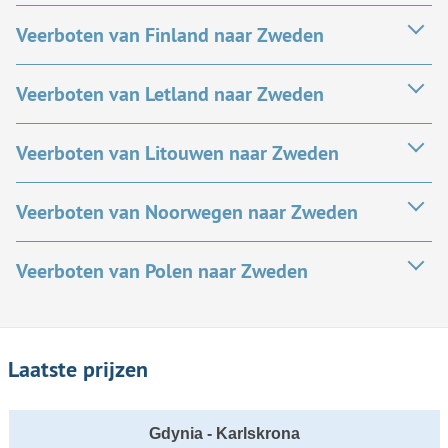
Veerboten van Finland naar Zweden
Veerboten van Letland naar Zweden
Veerboten van Litouwen naar Zweden
Veerboten van Noorwegen naar Zweden
Veerboten van Polen naar Zweden
Laatste prijzen
Gdynia - Karlskrona