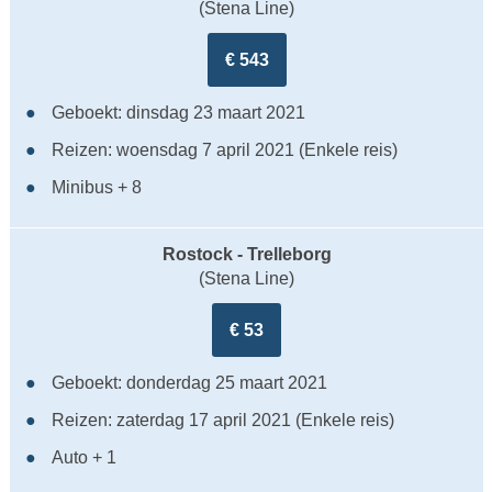
(Stena Line)
€ 543
Geboekt: dinsdag 23 maart 2021
Reizen: woensdag 7 april 2021 (Enkele reis)
Minibus + 8
Rostock - Trelleborg
(Stena Line)
€ 53
Geboekt: donderdag 25 maart 2021
Reizen: zaterdag 17 april 2021 (Enkele reis)
Auto + 1