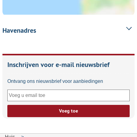
Havenadres
Inschrijven voor e-mail nieuwsbrief
Ontvang ons nieuwsbrief voor aanbiedingen
Voeg toe
Huis