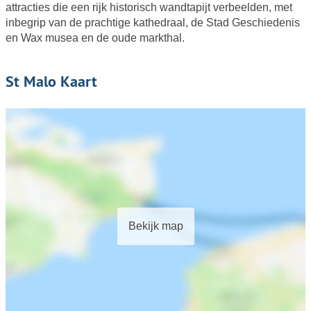
attracties die een rijk historisch wandtapijt verbeelden, met
inbegrip van de prachtige kathedraal, de Stad Geschiedenis
en Wax musea en de oude markthal.
St Malo Kaart
Bekijk map