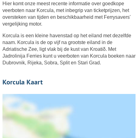
Hier komt onze meest recente informatie over goedkope
veerboten naar Korcula, met inbegrip van ticketprijzen, het
oversteken van tijden en beschikbaarheid met Ferrysavers'
vergelijking motor.
Korcula is een kleine havenstad op het eiland met dezelfde
naam. Korcula is de op vijf na grootste eiland in de
Adriatische Zee, ligt vlak bij de kust van Kroatiδ. Met
Jadrolinija Ferries kunt u veerboten van Korcula boeken naar
Dubrovnik, Rijeka, Sobra, Split en Stari Grad.
Korcula Kaart