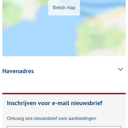
Bekijk map
Havenadres
Inschrijven voor e-mail nieuwsbrief
Ontvang ons nieuwsbrief voor aanbiedingen