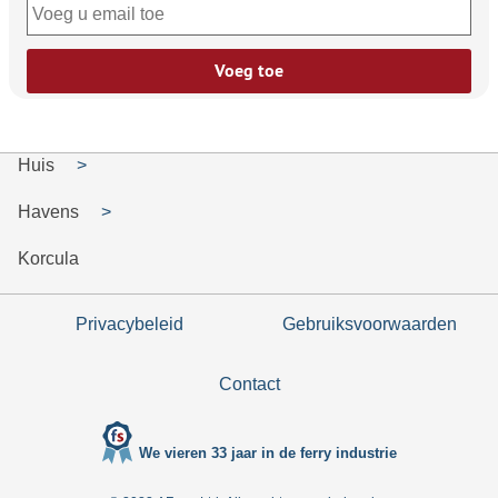
Voeg toe
Huis
Havens
Korcula
Privacybeleid
Gebruiksvoorwaarden
Contact
We vieren 33 jaar in de ferry industrie