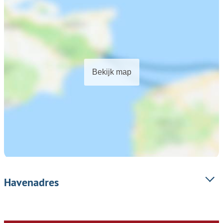
Bekijk map
Havenadres