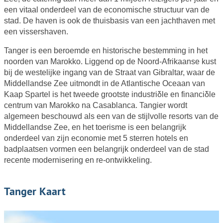
een vitaal onderdeel van de economische structuur van de
stad. De haven is ook de thuisbasis van een jachthaven met
een vissershaven.
Tanger is een beroemde en historische bestemming in het
noorden van Marokko. Liggend op de Noord-Afrikaanse kust
bij de westelijke ingang van de Straat van Gibraltar, waar de
Middellandse Zee uitmondt in de Atlantische Oceaan van
Kaap Spartel is het tweede grootste industriδle en financiδle
centrum van Marokko na Casablanca. Tangier wordt
algemeen beschouwd als een van de stijlvolle resorts van de
Middellandse Zee, en het toerisme is een belangrijk
onderdeel van zijn economie met 5 sterren hotels en
badplaatsen vormen een belangrijk onderdeel van de stad
recente modernisering en re-ontwikkeling.
Tanger Kaart