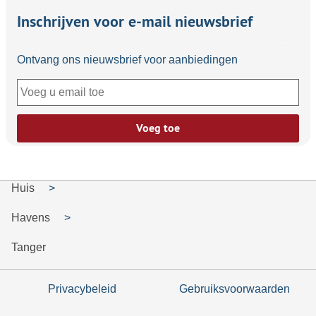
Inschrijven voor e-mail nieuwsbrief
Ontvang ons nieuwsbrief voor aanbiedingen
Voeg toe
Huis
Havens
Tanger
Privacybeleid
Gebruiksvoorwaarden