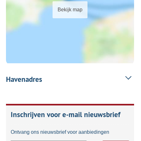
Bekijk map
Havenadres
Inschrijven voor e-mail nieuwsbrief
Ontvang ons nieuwsbrief voor aanbiedingen