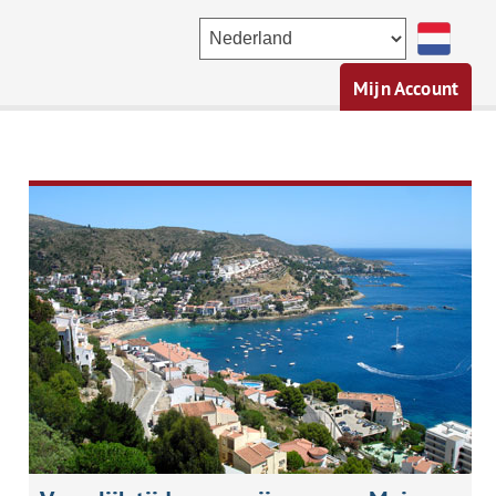
Mijn Account