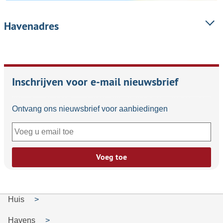
Havenadres
Inschrijven voor e-mail nieuwsbrief
Ontvang ons nieuwsbrief voor aanbiedingen
Voeg toe
Huis
Havens