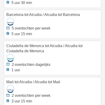
5 uur 30 min
Barcelona tot Alcudia
/
Alcudia tot Barcelona
5 overtochten per week
5 uur 15 min
Ciutadella de Menorca tot Alcudia
/
Alcudia tot
Ciutadella de Menorca
2-overtochten dagelijks
1 uur
Maó tot Alcudia
/
Alcudia tot Maó
2 overtochten per week
3 uur 15 min