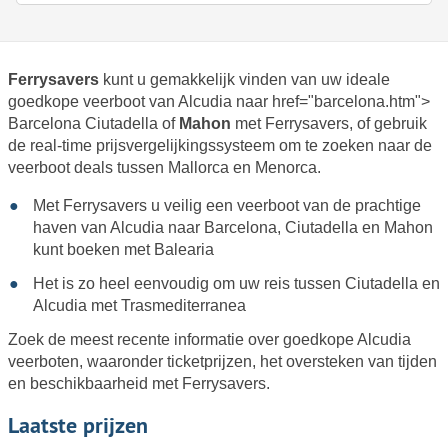
Ferrysavers
kunt u gemakkelijk vinden van uw ideale
goedkope veerboot van Alcudia naar href="barcelona.htm">
Barcelona
Ciutadella of
Mahon
met Ferrysavers, of gebruik
de real-time prijsvergelijkingssysteem om te zoeken naar de
veerboot deals tussen Mallorca en Menorca.
Met Ferrysavers u veilig een veerboot van de prachtige
haven van Alcudia naar Barcelona, Ciutadella en Mahon
kunt boeken met
Balearia
Het is zo heel eenvoudig om uw reis tussen Ciutadella en
Alcudia met
Trasmediterranea
Zoek de meest recente informatie over goedkope Alcudia
veerboten, waaronder ticketprijzen, het oversteken van tijden
en beschikbaarheid met Ferrysavers.
Laatste prijzen