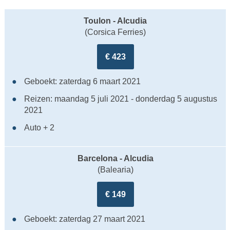
Toulon - Alcudia
(Corsica Ferries)
€ 423
Geboekt: zaterdag 6 maart 2021
Reizen: maandag 5 juli 2021 - donderdag 5 augustus
2021
Auto + 2
Barcelona - Alcudia
(Balearia)
€ 149
Geboekt: zaterdag 27 maart 2021