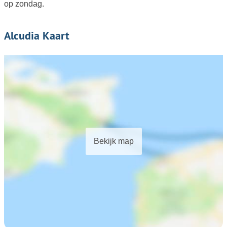
op zondag.
Alcudia Kaart
Bekijk map