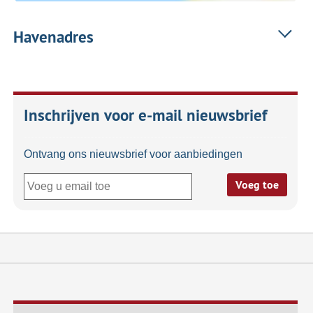
Havenadres
Inschrijven voor e-mail nieuwsbrief
Ontvang ons nieuwsbrief voor aanbiedingen
Voeg toe