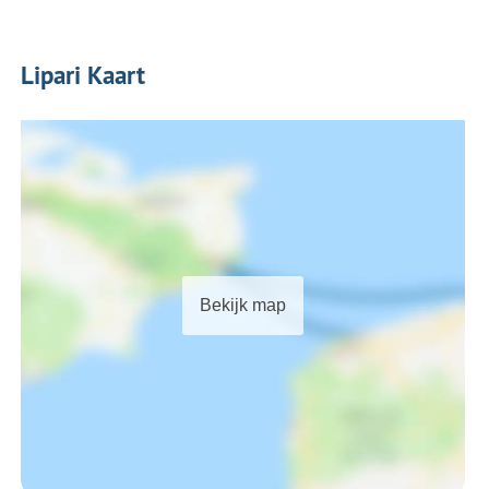
Lipari Kaart
Bekijk map