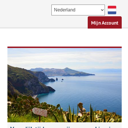
Mijn Account