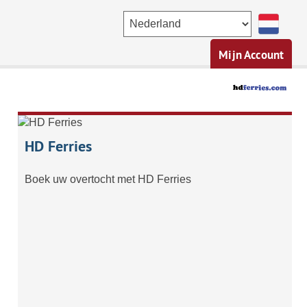
Mijn Account
HD Ferries
Boek uw overtocht met HD Ferries