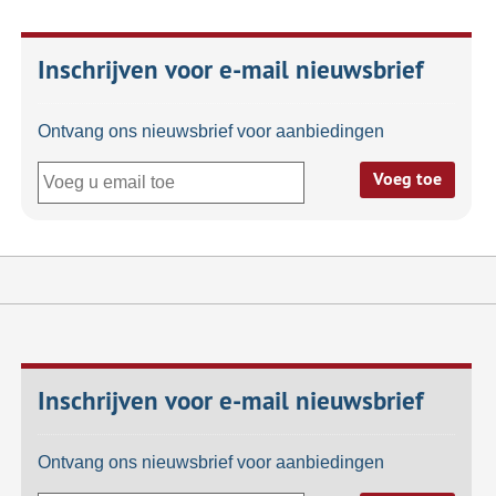
Inschrijven voor e-mail nieuwsbrief
Ontvang ons nieuwsbrief voor aanbiedingen
Voeg toe
Inschrijven voor e-mail nieuwsbrief
Ontvang ons nieuwsbrief voor aanbiedingen