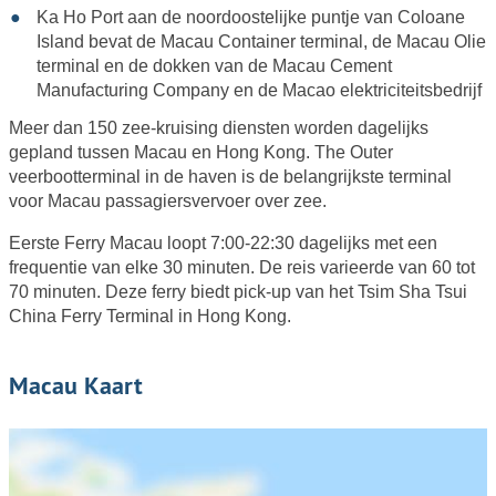
Ka Ho Port aan de noordoostelijke puntje van Coloane
Island bevat de Macau Container terminal, de Macau Olie
terminal en de dokken van de Macau Cement
Manufacturing Company en de Macao elektriciteitsbedrijf
Meer dan 150 zee-kruising diensten worden dagelijks
gepland tussen Macau en Hong Kong. The Outer
veerbootterminal in de haven is de belangrijkste terminal
voor Macau passagiersvervoer over zee.
Eerste Ferry Macau loopt 7:00-22:30 dagelijks met een
frequentie van elke 30 minuten. De reis varieerde van 60 tot
70 minuten. Deze ferry biedt pick-up van het Tsim Sha Tsui
China Ferry Terminal in Hong Kong.
Macau Kaart