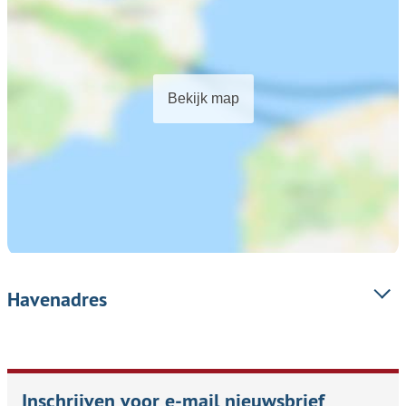
Bekijk map
Havenadres
Inschrijven voor e-mail nieuwsbrief