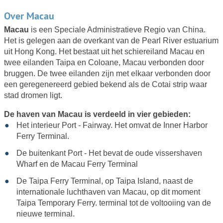
Over Macau
Macau
is een Speciale Administratieve Regio van China.
Het is gelegen aan de overkant van de Pearl River estuarium
uit Hong Kong. Het bestaat uit het schiereiland Macau en
twee eilanden Taipa en Coloane, Macau verbonden door
bruggen. De twee eilanden zijn met elkaar verbonden door
een geregenereerd gebied bekend als de Cotai strip waar
stad dromen ligt.
De haven van Macau is verdeeld in vier gebieden:
Het interieur Port - Fairway. Het omvat de Inner Harbor
Ferry Terminal.
De buitenkant Port - Het bevat de oude vissershaven
Wharf en de Macau Ferry Terminal
De Taipa Ferry Terminal, op Taipa Island, naast de
internationale luchthaven van Macau, op dit moment
Taipa Temporary Ferry. terminal tot de voltooiing van de
nieuwe terminal.