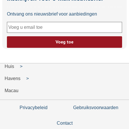
Ontvang ons nieuwsbrief voor aanbiedingen
Voeg toe
Huis
Havens
Macau
Privacybeleid
Gebruiksvoorwaarden
Contact