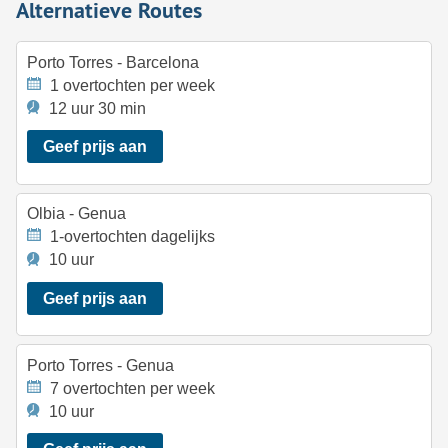
Alternatieve Routes
Porto Torres - Barcelona
1 overtochten per week
12 uur 30 min
Geef prijs aan
Olbia - Genua
1-overtochten dagelijks
10 uur
Geef prijs aan
Porto Torres - Genua
7 overtochten per week
10 uur