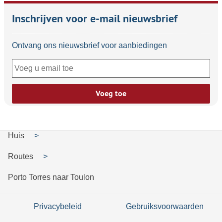
Inschrijven voor e-mail nieuwsbrief
Ontvang ons nieuwsbrief voor aanbiedingen
Voeg toe
Huis
Routes
Porto Torres naar Toulon
Privacybeleid
Gebruiksvoorwaarden