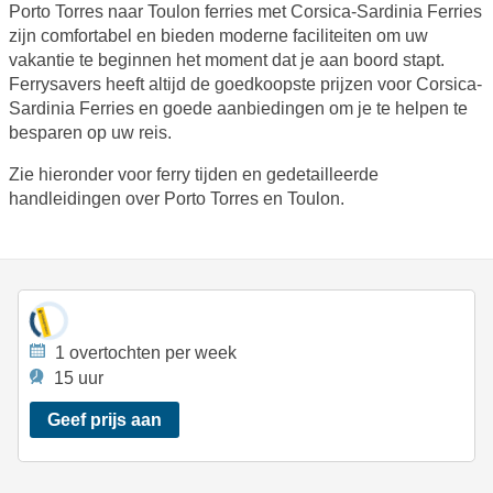
Porto Torres naar Toulon ferries met Corsica-Sardinia Ferries
zijn comfortabel en bieden moderne faciliteiten om uw
vakantie te beginnen het moment dat je aan boord stapt.
Ferrysavers heeft altijd de goedkoopste prijzen voor Corsica-
Sardinia Ferries en goede aanbiedingen om je te helpen te
besparen op uw reis.
Zie hieronder voor ferry tijden en gedetailleerde
handleidingen over Porto Torres en Toulon.
1 overtochten per week
15 uur
Geef prijs aan