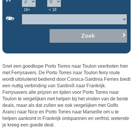
18+
< 18
Zoek
Snel een goedkope Porto Torres naar Toulon veerboten hier
met Ferrysavers. De Porto Torres naar Toulon ferry route
wordt uitsluitend bediend door Corsica-Sardinia Ferries biedt
een nuttig verbinding van Sardiniδ naar Frankrijk.
Ferrysavers alle prijzen en tijden voor Porto Torres naar
Toulon te vergelijken met helpen bij het vinden van de beste
deals, maar als dat zullen we ook vergelijken met Golfo
Aranci naar Nice en Porto Torres naar Marseille om u te
helpen aankomt in Frankrijk ontspannen en verfrist, wetende
je kreeg een goede deal.