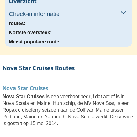
Overzicht
Check-in informatie
routes:
Kortste oversteek:
Meest populaire route:
Nova Star Cruises Routes
Nova Star Cruises
Nova Star Cruises
is een veerboot bedrijf dat actief is in
Nova Scotia en Maine. Hun schip, de MV Nova Star, is een
Ropax cruiseferry seizoen aan de Golf van Maine tussen
Portland, Maine en Yarmouth, Nova Scotia werkt. De service
is gestart op 15 mei 2014.