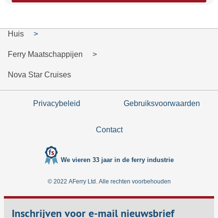
Huis
Ferry Maatschappijen
Nova Star Cruises
Privacybeleid
Gebruiksvoorwaarden
Contact
We vieren 33 jaar in de ferry industrie
© 2022 AFerry Ltd. Alle rechten voorbehouden
Inschrijven voor e-mail nieuwsbrief