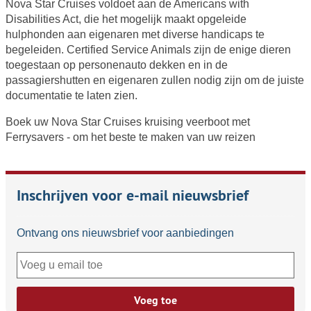
Nova Star Cruises voldoet aan de Americans with
Disabilities Act, die het mogelijk maakt opgeleide
hulphonden aan eigenaren met diverse handicaps te
begeleiden. Certified Service Animals zijn de enige dieren
toegestaan op personenauto dekken en in de
passagiershutten en eigenaren zullen nodig zijn om de juiste
documentatie te laten zien.
Boek uw Nova Star Cruises kruising veerboot met
Ferrysavers - om het beste te maken van uw reizen
Inschrijven voor e-mail nieuwsbrief
Ontvang ons nieuwsbrief voor aanbiedingen
Voeg toe