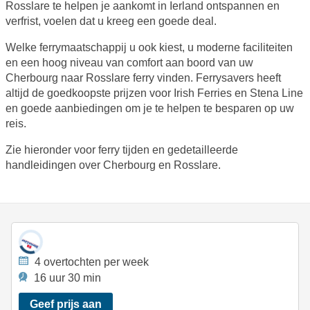
Rosslare te helpen je aankomt in Ierland ontspannen en
verfrist, voelen dat u kreeg een goede deal.
Welke ferrymaatschappij u ook kiest, u moderne faciliteiten
en een hoog niveau van comfort aan boord van uw
Cherbourg naar Rosslare ferry vinden. Ferrysavers heeft
altijd de goedkoopste prijzen voor Irish Ferries en Stena Line
en goede aanbiedingen om je te helpen te besparen op uw
reis.
Zie hieronder voor ferry tijden en gedetailleerde
handleidingen over Cherbourg en Rosslare.
4 overtochten per week
16 uur 30 min
Geef prijs aan