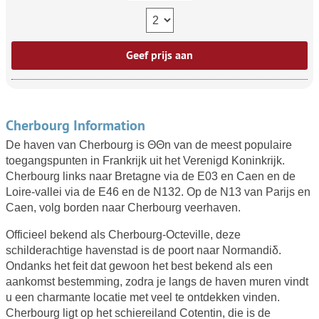
Geef prijs aan
Cherbourg Information
De haven van Cherbourg is ΘΘn van de meest populaire
toegangspunten in Frankrijk uit het Verenigd Koninkrijk.
Cherbourg links naar Bretagne via de E03 en Caen en de
Loire-vallei via de E46 en de N132. Op de N13 van Parijs en
Caen, volg borden naar Cherbourg veerhaven.
Officieel bekend als Cherbourg-Octeville, deze
schilderachtige havenstad is de poort naar Normandiδ.
Ondanks het feit dat gewoon het best bekend als een
aankomst bestemming, zodra je langs de haven muren vindt
u een charmante locatie met veel te ontdekken vinden.
Cherbourg ligt op het schiereiland Cotentin, die is de