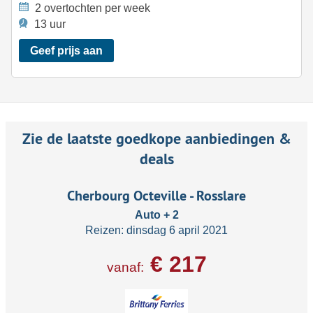
2 overtochten per week
13 uur
Geef prijs aan
Zie de laatste goedkope aanbiedingen &
deals
Cherbourg Octeville - Rosslare
Auto + 2
Reizen: dinsdag 6 april 2021
€ 217
vanaf: