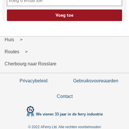
Voeg toe
Huis
Routes
Cherbourg naar Rosslare
Privacybeleid
Gebruiksvoorwaarden
Contact
We vieren 33 jaar in de ferry industrie
© 2022 AFerry Ltd. Alle rechten voorbehouden