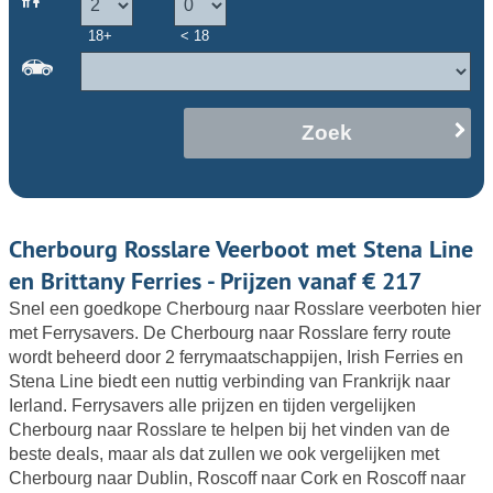
18+
< 18
Zoek
Cherbourg Rosslare Veerboot met Stena Line
en Brittany Ferries - Prijzen vanaf € 217
Snel een goedkope Cherbourg naar Rosslare veerboten hier
met Ferrysavers. De Cherbourg naar Rosslare ferry route
wordt beheerd door 2 ferrymaatschappijen, Irish Ferries en
Stena Line biedt een nuttig verbinding van Frankrijk naar
Ierland. Ferrysavers alle prijzen en tijden vergelijken
Cherbourg naar Rosslare te helpen bij het vinden van de
beste deals, maar als dat zullen we ook vergelijken met
Cherbourg naar Dublin, Roscoff naar Cork en Roscoff naar