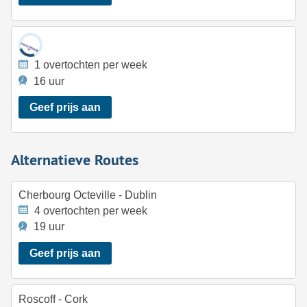
1 overtochten per week
16 uur
Geef prijs aan
Alternatieve Routes
Cherbourg Octeville - Dublin
4 overtochten per week
19 uur
Geef prijs aan
Roscoff - Cork