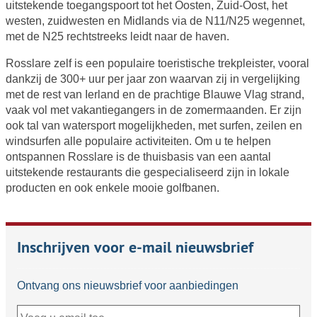
uitstekende toegangspoort tot het Oosten, Zuid-Oost, het
westen, zuidwesten en Midlands via de N11/N25 wegennet,
met de N25 rechtstreeks leidt naar de haven.
Rosslare zelf is een populaire toeristische trekpleister, vooral
dankzij de 300+ uur per jaar zon waarvan zij in vergelijking
met de rest van Ierland en de prachtige Blauwe Vlag strand,
vaak vol met vakantiegangers in de zomermaanden. Er zijn
ook tal van watersport mogelijkheden, met surfen, zeilen en
windsurfen alle populaire activiteiten. Om u te helpen
ontspannen Rosslare is de thuisbasis van een aantal
uitstekende restaurants die gespecialiseerd zijn in lokale
producten en ook enkele mooie golfbanen.
Inschrijven voor e-mail nieuwsbrief
Ontvang ons nieuwsbrief voor aanbiedingen