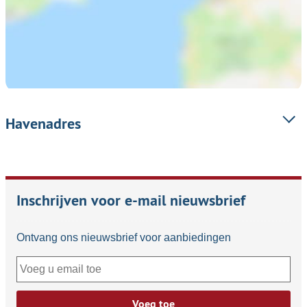
Havenadres
Inschrijven voor e-mail nieuwsbrief
Ontvang ons nieuwsbrief voor aanbiedingen
Voeg toe