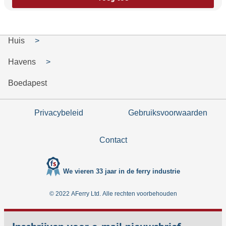
Huis
Havens
Boedapest
Privacybeleid
Gebruiksvoorwaarden
Contact
We vieren 33 jaar in de ferry industrie
© 2022 AFerry Ltd. Alle rechten voorbehouden