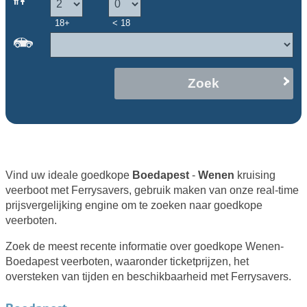
18+
< 18
Zoek
Vind uw ideale goedkope
Boedapest
-
Wenen
kruising
veerboot met Ferrysavers, gebruik maken van onze real-time
prijsvergelijking engine om te zoeken naar goedkope
veerboten.
Zoek de meest recente informatie over goedkope Wenen-
Boedapest veerboten, waaronder ticketprijzen, het
oversteken van tijden en beschikbaarheid met Ferrysavers.