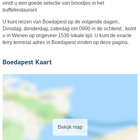
vindt u een goede selectie van broodjes in het
buffetrestaurant
U kunt reizen van Boedapest op de volgende dagen:.
Dinsdag, donderdag, zaterdag om 0900 in de ochtend , komt
u in Wenen op ongeveer 1530 lokale tijd. U kunt de exacte
ferry terminal adres in Boedapest vinden op deze pagina.
Boedapest Kaart
Bekijk map