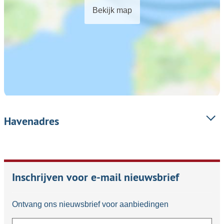
Bekijk map
Havenadres
Inschrijven voor e-mail nieuwsbrief
Ontvang ons nieuwsbrief voor aanbiedingen