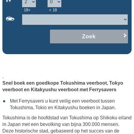
18+
< 18
Zoek
.
Snel boek een goedkope Tokushima veerboot, Tokyo
veerboot en Kitakyushu veerboot met Ferrysavers
Met Ferrysavers u kunt veilig een veerboot tussen
Tokushima, Tokio en Kitakyushu boeken in Japan.
Tokushima is de hoofdstad van Tokushima op Shikoku eiland
in Japan met een bevolking van bijna 300.000 mensen.
Deze historische stad, gebaseerd op het succes van de