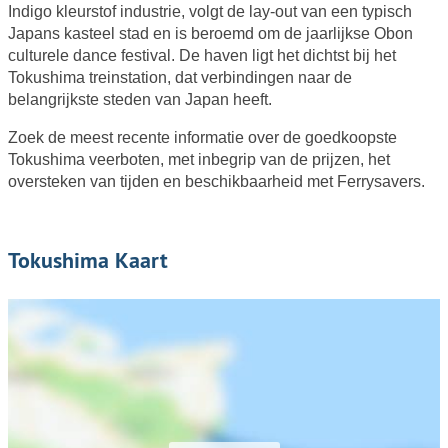
Indigo kleurstof industrie, volgt de lay-out van een typisch
Japans kasteel stad en is beroemd om de jaarlijkse Obon
culturele dance festival. De haven ligt het dichtst bij het
Tokushima treinstation, dat verbindingen naar de
belangrijkste steden van Japan heeft.
Zoek de meest recente informatie over de goedkoopste
Tokushima veerboten, met inbegrip van de prijzen, het
oversteken van tijden en beschikbaarheid met Ferrysavers.
Tokushima Kaart