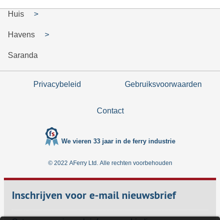
Huis
Havens
Saranda
Privacybeleid
Gebruiksvoorwaarden
Contact
We vieren 33 jaar in de ferry industrie
© 2022 AFerry Ltd. Alle rechten voorbehouden
Inschrijven voor e-mail nieuwsbrief