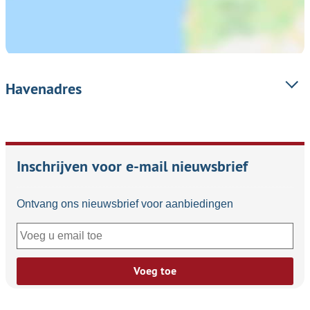
Havenadres
Inschrijven voor e-mail nieuwsbrief
Ontvang ons nieuwsbrief voor aanbiedingen
Voeg toe