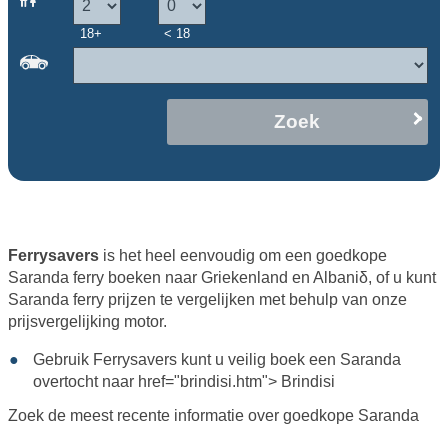
18+
< 18
Zoek
Ferrysavers
is het heel eenvoudig om een goedkope
Saranda ferry boeken naar Griekenland en Albaniδ, of u kunt
Saranda ferry prijzen te vergelijken met behulp van onze
prijsvergelijking motor.
Gebruik Ferrysavers kunt u veilig boek een Saranda
overtocht naar href="brindisi.htm"> Brindisi
Zoek de meest recente informatie over goedkope Saranda