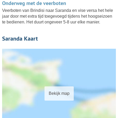
Onderweg met de veerboten
Veerboten van Brindisi naar Saranda en vise versa het hele
jaar door met extra tijd toegevoegd tijdens het hoogseizoen
te bedienen. Het duurt ongeveer 5-8 uur elke manier.
Saranda Kaart
Bekijk map