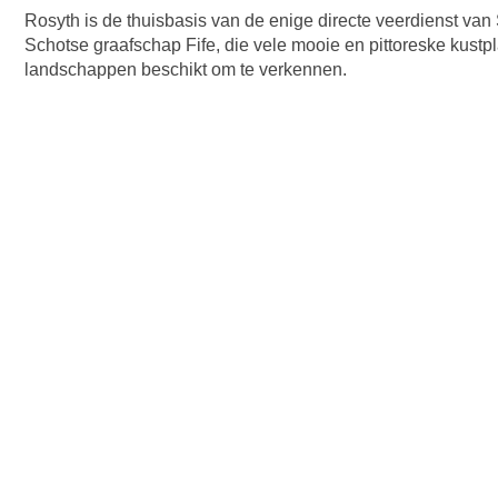
Rosyth is de thuisbasis van de enige directe veerdienst van
Schotse graafschap Fife, die vele mooie en pittoreske kustp
landschappen beschikt om te verkennen.