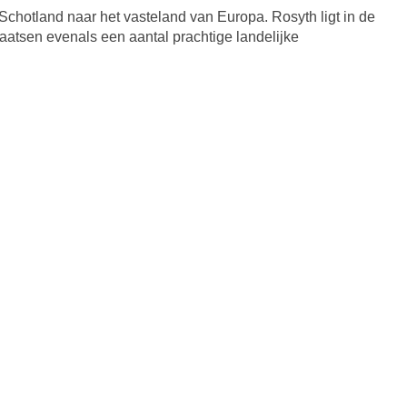
 Schotland naar het vasteland van Europa. Rosyth ligt in de
laatsen evenals een aantal prachtige landelijke