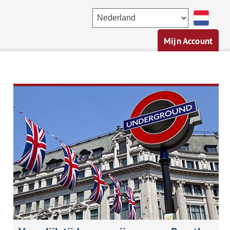
Mijn Account