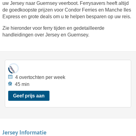
uw Jersey naar Guernsey veerboot. Ferrysavers heeft altijd
de goedkoopste prijzen voor Condor Ferries en Manche Iles
Express en grote deals om u te helpen besparen op uw reis.
Zie hieronder voor ferry tijden en gedetailleerde
handleidingen over Jersey en Guernsey.
4 overtochten per week
45 min
Geef prijs aan
Jersey Informatie