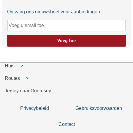
Ontvang ons nieuwsbrief voor aanbiedingen
Voeg toe
Huis
Routes
Jersey naar Guernsey
Privacybeleid
Gebruiksvoorwaarden
Contact