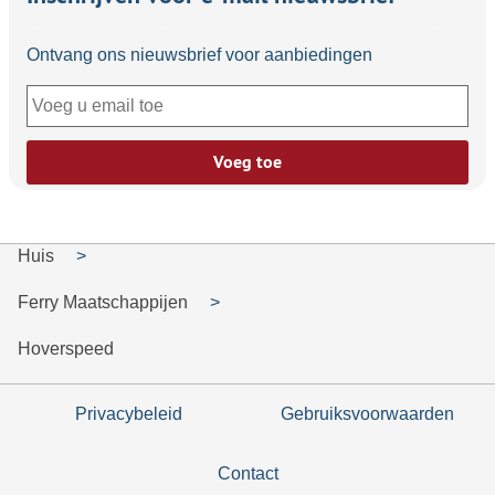
Ontvang ons nieuwsbrief voor aanbiedingen
Voeg toe
Huis
Ferry Maatschappijen
Hoverspeed
Privacybeleid
Gebruiksvoorwaarden
Contact