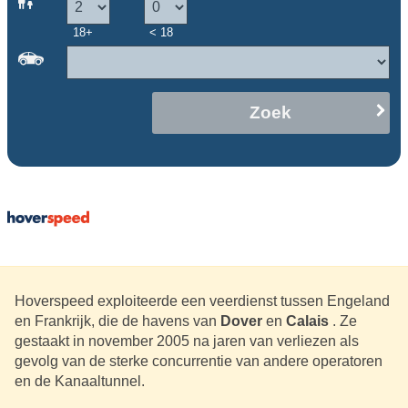
18+
< 18
Zoek
Hoverspeed exploiteerde een veerdienst tussen Engeland
en Frankrijk, die de havens van
Dover
en
Calais
. Ze
gestaakt in november 2005 na jaren van verliezen als
gevolg van de sterke concurrentie van andere operatoren
en de Kanaaltunnel.