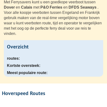
Met Ferrysavers kunt u een goedkope veerboot tussen
Dover
en
Calais
met
P&O Ferries
en
DFDS Seaways
.
Voor alle koopje veerboten tussen Engeland en Frankrijk
gebruik maken van de real-time vergelijking motor boven
waar u kunt veerboten route, tijd en operator te vergelijken
met het oog op de perfecte ferry deal voor uw reis te
vinden.
Overzicht
routes:
Kortste oversteek:
Meest populaire route:
Hoverspeed Routes