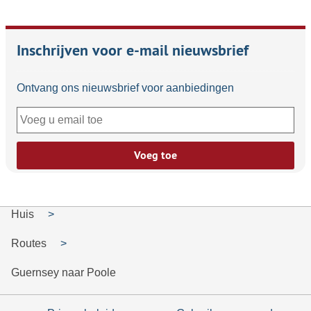
Inschrijven voor e-mail nieuwsbrief
Ontvang ons nieuwsbrief voor aanbiedingen
Voeg toe
Huis
Routes
Guernsey naar Poole