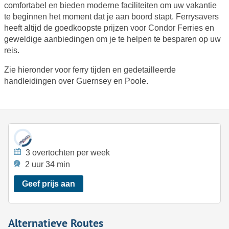
comfortabel en bieden moderne faciliteiten om uw vakantie
te beginnen het moment dat je aan boord stapt. Ferrysavers
heeft altijd de goedkoopste prijzen voor Condor Ferries en
geweldige aanbiedingen om je te helpen te besparen op uw
reis.
Zie hieronder voor ferry tijden en gedetailleerde
handleidingen over Guernsey en Poole.
3 overtochten per week
2 uur 34 min
Geef prijs aan
Alternatieve Routes