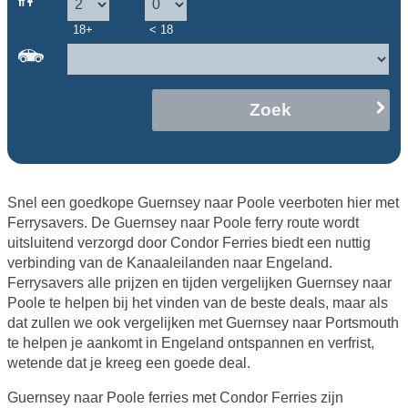
18+
< 18
Zoek
Snel een goedkope Guernsey naar Poole veerboten hier met
Ferrysavers. De Guernsey naar Poole ferry route wordt
uitsluitend verzorgd door Condor Ferries biedt een nuttig
verbinding van de Kanaaleilanden naar Engeland.
Ferrysavers alle prijzen en tijden vergelijken Guernsey naar
Poole te helpen bij het vinden van de beste deals, maar als
dat zullen we ook vergelijken met Guernsey naar Portsmouth
te helpen je aankomt in Engeland ontspannen en verfrist,
wetende dat je kreeg een goede deal.
Guernsey naar Poole ferries met Condor Ferries zijn