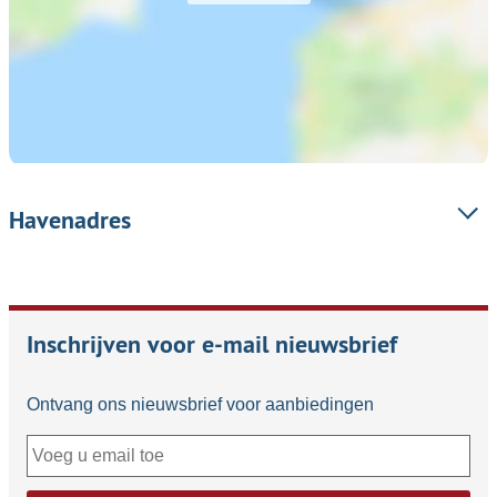
Havenadres
Inschrijven voor e-mail nieuwsbrief
Ontvang ons nieuwsbrief voor aanbiedingen