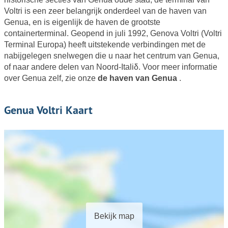
Voltri is een zeer belangrijk onderdeel van de haven van
Genua, en is eigenlijk de haven de grootste
containerterminal. Geopend in juli 1992, Genova Voltri (Voltri
Terminal Europa) heeft uitstekende verbindingen met de
nabijgelegen snelwegen die u naar het centrum van Genua,
of naar andere delen van Noord-Italiδ. Voor meer informatie
over Genua zelf, zie onze
de haven van Genua
.
Genua Voltri Kaart
Bekijk map