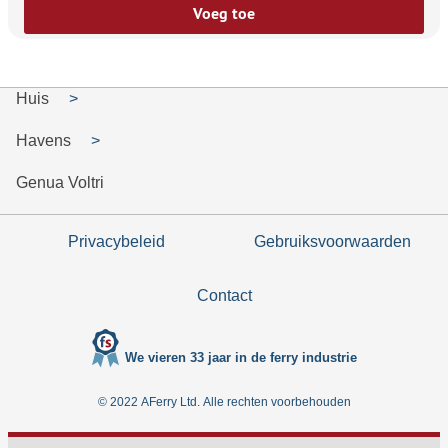
Voeg toe
Huis
Havens
Genua Voltri
Privacybeleid
Gebruiksvoorwaarden
Contact
We vieren 33 jaar in de ferry industrie
© 2022 AFerry Ltd. Alle rechten voorbehouden