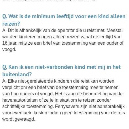
Q. Wat is de minimum leeftijd voor een kind alleen
reizen?
A. Dit is afhankelijk van de operator die u reist met. Meestal
worden kinderen mogen alleen reizen vanaf de leeftijd van
16 jaar, mits ze een brief van toestemming van een ouder of
voogd.
Q. Kan ik een niet-verbonden kind met mij in het
buitenland?
A. Elke niet-gerelateerde kinderen die reist kan worden
verplicht om een brief van de toestemming mee te nemen
van hun ouders of voogd. Het is aan de beoordeling van de
havenautoriteiten of ze je in staat om te reizen zonder
schriftelijke toestemming. Ferrysavers zijn niet aansprakelijk
voor eventuele kosten indien geen toestemming voor de reis
wordt gevraagd.