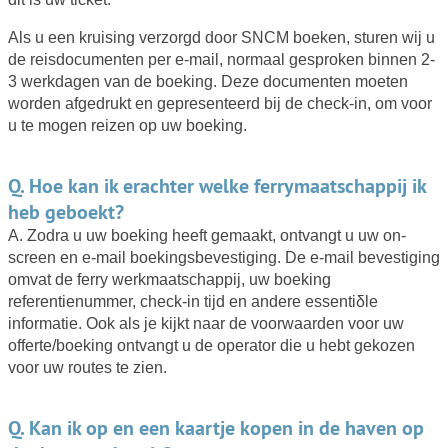
Als u een kruising verzorgd door SNCM boeken, sturen wij u
de reisdocumenten per e-mail, normaal gesproken binnen 2-
3 werkdagen van de boeking. Deze documenten moeten
worden afgedrukt en gepresenteerd bij de check-in, om voor
u te mogen reizen op uw boeking.
Q. Hoe kan ik erachter welke ferrymaatschappij ik
heb geboekt?
A. Zodra u uw boeking heeft gemaakt, ontvangt u uw on-
screen en e-mail boekingsbevestiging. De e-mail bevestiging
omvat de ferry werkmaatschappij, uw boeking
referentienummer, check-in tijd en andere essentiδle
informatie. Ook als je kijkt naar de voorwaarden voor uw
offerte/boeking ontvangt u de operator die u hebt gekozen
voor uw routes te zien.
Q. Kan ik op en een kaartje kopen in de haven op