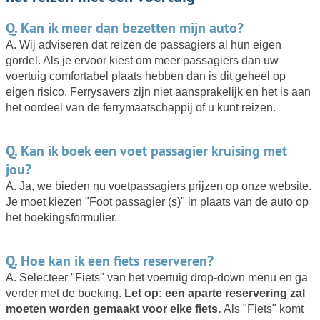
Q. Kan ik meer dan bezetten mijn auto?
A. Wij adviseren dat reizen de passagiers al hun eigen
gordel. Als je ervoor kiest om meer passagiers dan uw
voertuig comfortabel plaats hebben dan is dit geheel op
eigen risico. Ferrysavers zijn niet aansprakelijk en het is aan
het oordeel van de ferrymaatschappij of u kunt reizen.
Q. Kan ik boek een voet passagier kruising met
jou?
A. Ja, we bieden nu voetpassagiers prijzen op onze website.
Je moet kiezen "Foot passagier (s)" in plaats van de auto op
het boekingsformulier.
Q. Hoe kan ik een fiets reserveren?
A. Selecteer "Fiets" van het voertuig drop-down menu en ga
verder met de boeking.
Let op: een aparte reservering zal
moeten worden gemaakt voor elke fiets.
Als "Fiets" komt