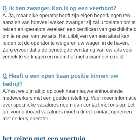
Q. Ik ben zwanger. Kan ik op een veerboot?
A. Ja, maar elke operator heeft zijn eigen beperkingen ten
aanzien van hoeveel weken zwanger zij zal u toelaten om te
reizen en operators vereisen een certificaat van geschiktheid
om te reizen van uw arts. Het uitblijven van een attest kan
leiden tot de operator te weigeren uw wagen in de haven.
Zorg ervoor dat u de benodigde verklaring van uw arts voor
vertrek te verkrijgen en neem het met u wanneer u reist.
Q. Heeft u een open baan positie binnen uw
bedrijf?
A.Yes, we zijn altijd op zoek naar nieuwe enthousiaste
medewerkers met een goede instelling. Voor meer informatie
over specifieke vacatures neem dan contact met ons op. Let
op: voor onboard vacatures moet u direct contact opnemen
met de ferry operator.
het reizen met een voertuig