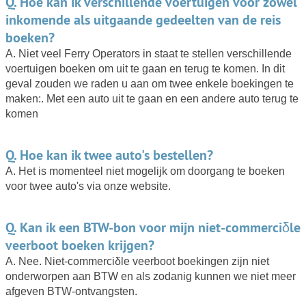
Q. Hoe kan ik verschillende voertuigen voor zowel
inkomende als uitgaande gedeelten van de reis
boeken?
A. Niet veel Ferry Operators in staat te stellen verschillende
voertuigen boeken om uit te gaan en terug te komen. In dit
geval zouden we raden u aan om twee enkele boekingen te
maken:. Met een auto uit te gaan en een andere auto terug te
komen
Q. Hoe kan ik twee auto's bestellen?
A. Het is momenteel niet mogelijk om doorgang te boeken
voor twee auto's via onze website.
Q. Kan ik een BTW-bon voor mijn niet-commerciδle
veerboot boeken krijgen?
A. Nee. Niet-commerciδle veerboot boekingen zijn niet
onderworpen aan BTW en als zodanig kunnen we niet meer
afgeven BTW-ontvangsten.