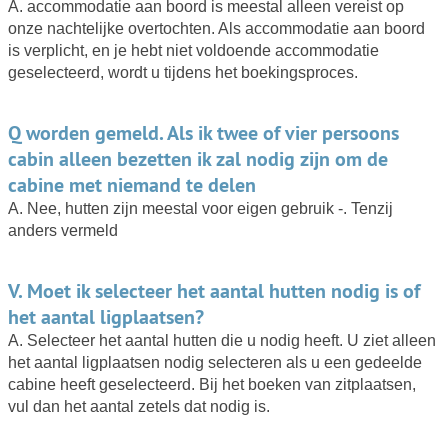
A. accommodatie aan boord is meestal alleen vereist op
onze nachtelijke overtochten. Als accommodatie aan boord
is verplicht, en je hebt niet voldoende accommodatie
geselecteerd, wordt u tijdens het boekingsproces.
Q worden gemeld. Als ik twee of vier persoons
cabin alleen bezetten ik zal nodig zijn om de
cabine met niemand te delen
A. Nee, hutten zijn meestal voor eigen gebruik -. Tenzij
anders vermeld
V. Moet ik selecteer het aantal hutten nodig is of
het aantal ligplaatsen?
A. Selecteer het aantal hutten die u nodig heeft. U ziet alleen
het aantal ligplaatsen nodig selecteren als u een gedeelde
cabine heeft geselecteerd. Bij het boeken van zitplaatsen,
vul dan het aantal zetels dat nodig is.