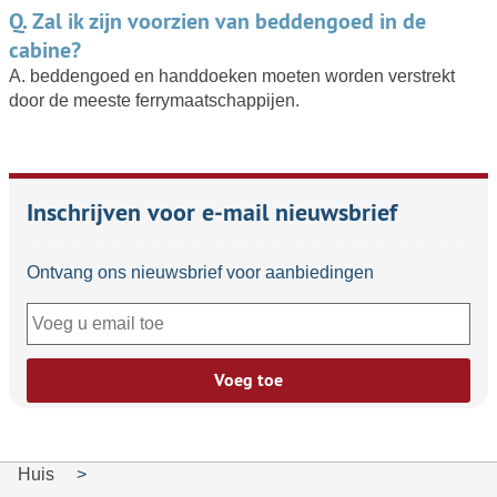
Q. Zal ik zijn voorzien van beddengoed in de
cabine?
A. beddengoed en handdoeken moeten worden verstrekt
door de meeste ferrymaatschappijen.
Inschrijven voor e-mail nieuwsbrief
Ontvang ons nieuwsbrief voor aanbiedingen
Voeg toe
Huis