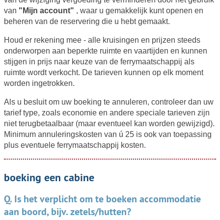
van
"Mijn account"
, waar u gemakkelijk kunt openen en
beheren van de reservering die u hebt gemaakt.
Houd er rekening mee - alle kruisingen en prijzen steeds
onderworpen aan beperkte ruimte en vaartijden en kunnen
stijgen in prijs naar keuze van de ferrymaatschappij als
ruimte wordt verkocht. De tarieven kunnen op elk moment
worden ingetrokken.
Als u besluit om uw boeking te annuleren, controleer dan uw
tarief type, zoals economie en andere speciale tarieven zijn
niet terugbetaalbaar (maar eventueel kan worden gewijzigd).
Minimum annuleringskosten van ú 25 is ook van toepassing
plus eventuele ferrymaatschappij kosten.
boeking een cabine
Q. Is het verplicht om te boeken accommodatie
aan boord, bijv. zetels/hutten?