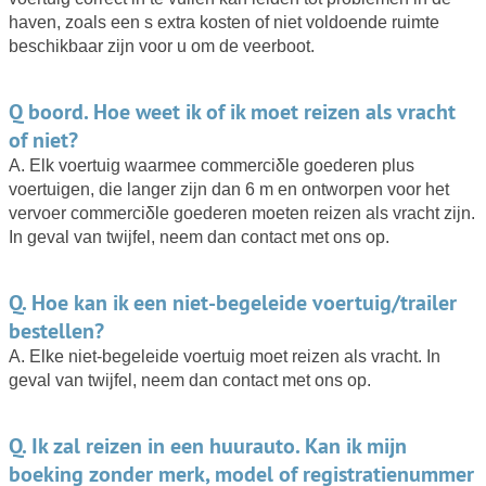
haven, zoals een s extra kosten of niet voldoende ruimte
beschikbaar zijn voor u om de veerboot.
Q boord. Hoe weet ik of ik moet reizen als vracht
of niet?
A. Elk voertuig waarmee commerciδle goederen plus
voertuigen, die langer zijn dan 6 m en ontworpen voor het
vervoer commerciδle goederen moeten reizen als vracht zijn.
In geval van twijfel, neem dan contact met ons op.
Q. Hoe kan ik een niet-begeleide voertuig/trailer
bestellen?
A. Elke niet-begeleide voertuig moet reizen als vracht. In
geval van twijfel, neem dan contact met ons op.
Q. Ik zal reizen in een huurauto. Kan ik mijn
boeking zonder merk, model of registratienummer