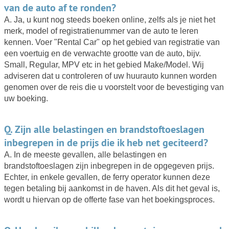
van de auto af te ronden?
A. Ja, u kunt nog steeds boeken online, zelfs als je niet het
merk, model of registratienummer van de auto te leren
kennen. Voer "Rental Car" op het gebied van registratie van
een voertuig en de verwachte grootte van de auto, bijv.
Small, Regular, MPV etc in het gebied Make/Model. Wij
adviseren dat u controleren of uw huurauto kunnen worden
genomen over de reis die u voorstelt voor de bevestiging van
uw boeking.
Q. Zijn alle belastingen en brandstoftoeslagen
inbegrepen in de prijs die ik heb net geciteerd?
A. In de meeste gevallen, alle belastingen en
brandstoftoeslagen zijn inbegrepen in de opgegeven prijs.
Echter, in enkele gevallen, de ferry operator kunnen deze
tegen betaling bij aankomst in de haven. Als dit het geval is,
wordt u hiervan op de offerte fase van het boekingsproces.