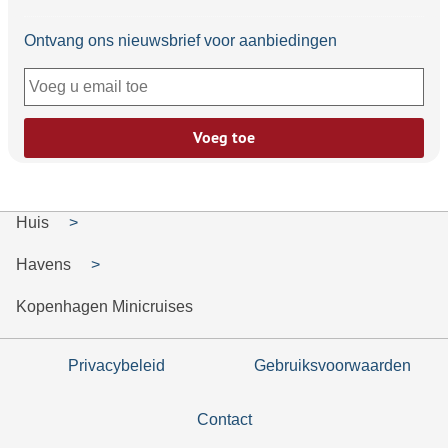
Ontvang ons nieuwsbrief voor aanbiedingen
Voeg toe
Huis
Havens
Kopenhagen Minicruises
Privacybeleid
Gebruiksvoorwaarden
Contact