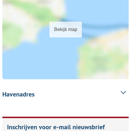
Bekijk map
Havenadres
Inschrijven voor e-mail nieuwsbrief